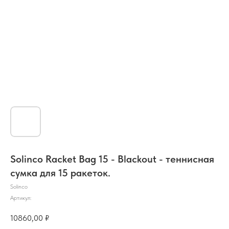
Solinco Racket Bag 15 - Blackout - теннисная
сумка для 15 ракеток.
Solinco
Артикул:
10860,00
₽