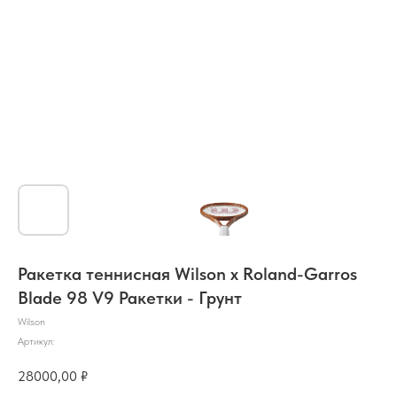
Ракетка теннисная Wilson x Roland-Garros
Blade 98 V9 Ракетки - Грунт
Wilson
Артикул:
28000,00
₽