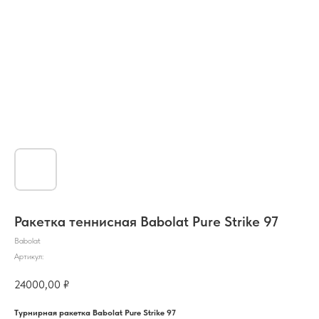
Ракетка теннисная Babolat Pure Strike 97
Babolat
Артикул:
24000,00
₽
Турнирная ракетка Babolat Pure Strike 97