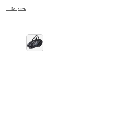
Закрыть