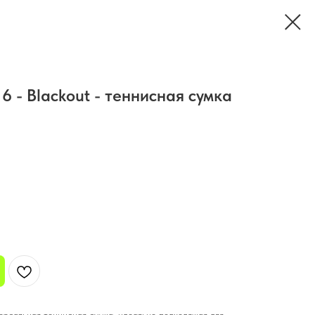
 6 - Blackout - теннисная сумка