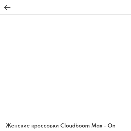
Женские кроссовки Cloudboom Max - On