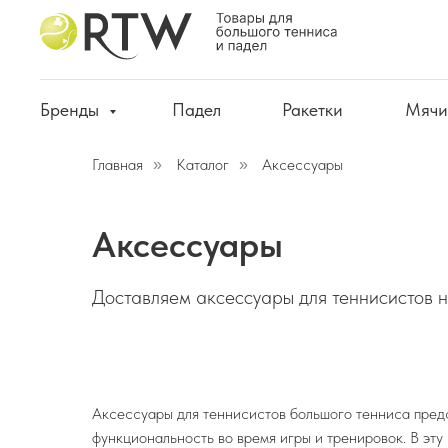
Бренды
Падел
Ракетки
Мячи
Главная
Каталог
Аксессуары
»
»
Аксессуары
Доставляем аксессуары для теннисистов н
Аксессуары для теннисистов большого тенниса пред
функциональность во время игры и тренировок. В эт