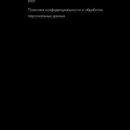
Блог
Политика конфиденциальности и обработки
персональных данных