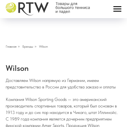
Главная
»
Бренды
»
Wilson
Wilson
Доставляем Wilson напрямую из Германии, имеем
представительство в России для удобства заказа и оплаты
Компания Wilson Sporting Goods — это американский
производитель спортивных товаров, который был основан в
1913 году и до сих пор находится в Чикаго, штат Иллинойс.
С 1989 года компания является дочерним предприятием
финской компании Amer Sports. Продукция Wilson