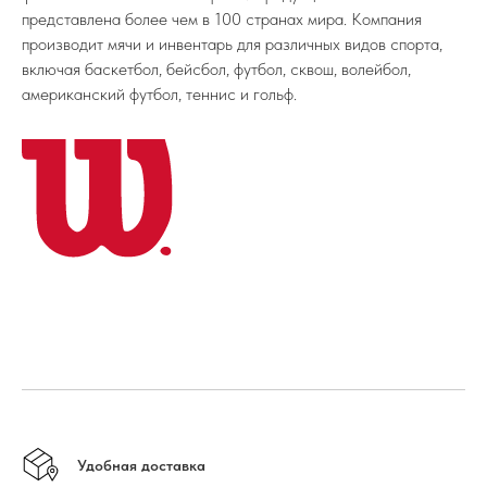
представлена более чем в 100 странах мира. Компания
производит мячи и инвентарь для различных видов спорта,
включая баскетбол, бейсбол, футбол, сквош, волейбол,
американский футбол, теннис и гольф.
Удобная доставка