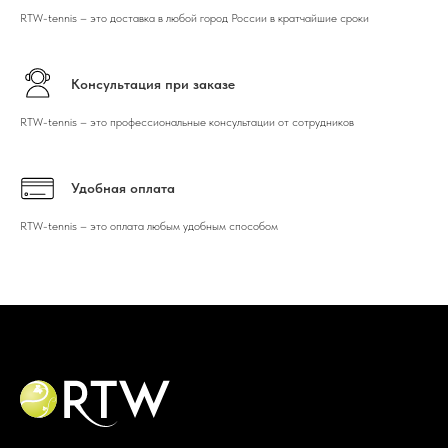
RTW-tennis – это доставка в любой город России в кратчайшие сроки
Консультация при заказе
RTW-tennis – это профессиональные консультации от сотрудников
Удобная оплата
RTW-tennis – это оплата любым удобным способом