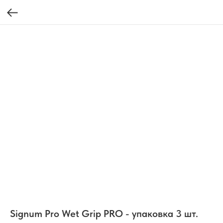
Signum Pro Wet Grip PRO - упаковка 3 шт.