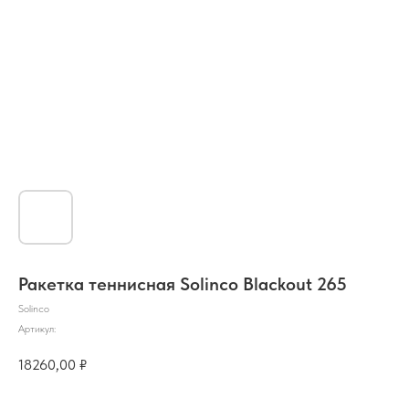
Ракетка теннисная Solinco Blackout 265
Solinco
Артикул:
18260,00
₽