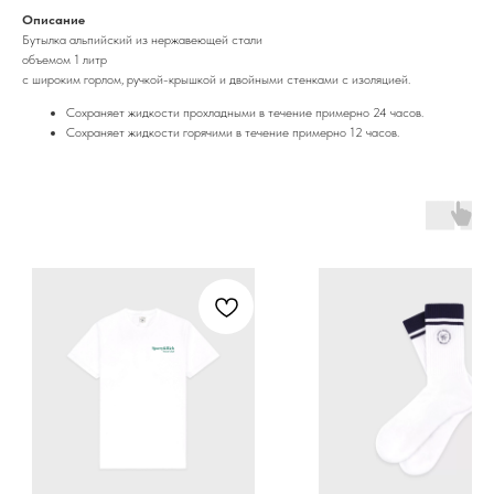
Описание
Бутылка альпийский из нержавеющей стали
объемом 1 литр
с широким горлом, ручкой-крышкой и двойными стенками с изоляцией.
Сохраняет жидкости прохладными в течение примерно 24 часов.
Сохраняет жидкости горячими в течение примерно 12 часов.