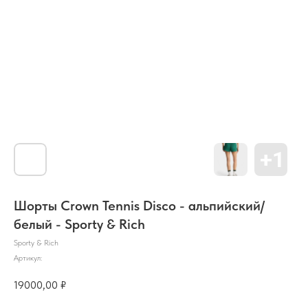
Шорты Crown Tennis Disco - альпийский/
белый - Sporty & Rich
Sporty & Rich
Артикул:
19000,00
₽