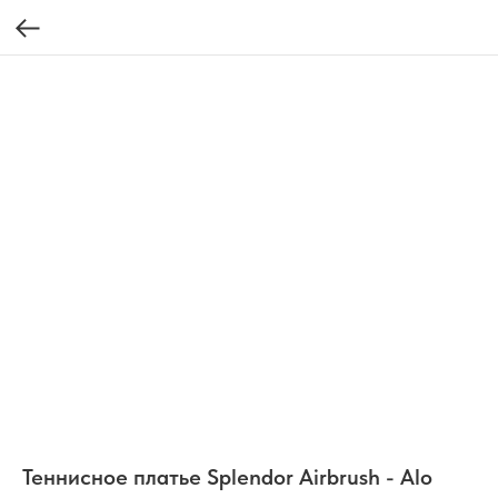
Теннисное платье Splendor Airbrush - Alo