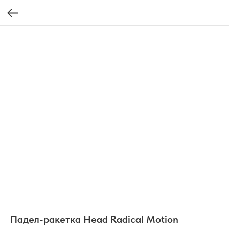
Падел-ракетка Head Radical Motion