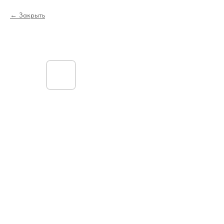
Закрыть